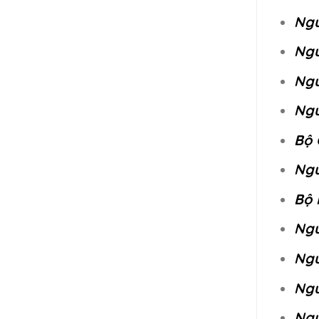
Ngu
Ngu
Ngu
Ngu
Bộ 
Ngu
Bộ 
Ngu
Ngu
Ngu
Ngu