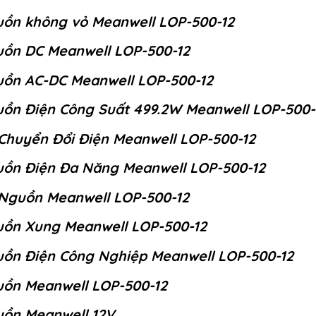
ồn không vỏ Meanwell LOP-500-12
ồn DC Meanwell LOP-500-12
ồn AC-DC Meanwell LOP-500-12
ồn Điện Công Suất 499.2W Meanwell LOP-500-
Chuyển Đổi Điện Meanwell LOP-500-12
ồn Điện Đa Năng Meanwell LOP-500-12
Nguồn Meanwell LOP-500-12
ồn Xung Meanwell LOP-500-12
ồn Điện Công Nghiệp Meanwell LOP-500-12
ồn Meanwell LOP-500-12
ồn Meanwell 12V