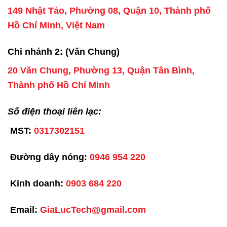
149 Nhật Tảo, Phường 08, Quận 10, Thành phố
Hồ Chí Minh, Việt Nam
Chi nhánh 2: (Văn Chung)
20 Văn Chung, Phường 13, Quận Tân Bình,
Thành phố Hồ Chí Minh
Số điện thoại liên lạc:
MST:
0317302151
Đường dây nóng:
0946 954 220
Kinh doanh:
0903 684 220
Email:
GiaLucTech@gmail.com