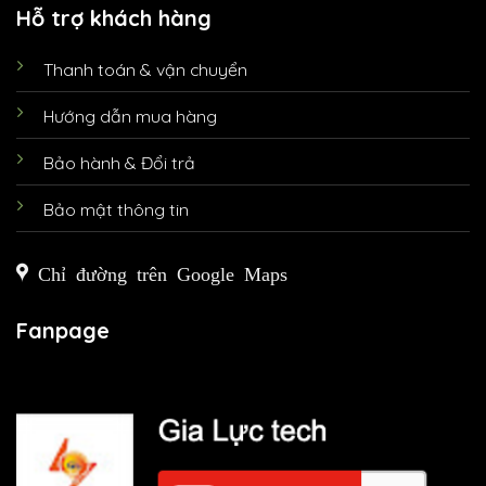
Hỗ trợ khách hàng
Thanh toán & vận chuyển
Hướng dẫn mua hàng
Bảo hành & Đổi trả
Bảo mật thông tin
Chỉ đường trên Google Maps
Fanpage