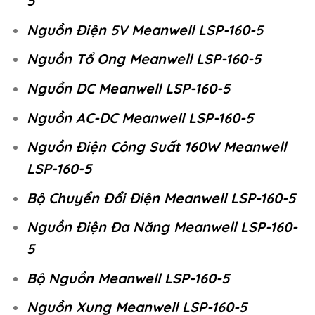
5
Nguồn Điện 5V Meanwell LSP-160-5
Nguồn Tổ Ong Meanwell LSP-160-5
Nguồn DC Meanwell LSP-160-5
Nguồn AC-DC Meanwell LSP-160-5
Nguồn Điện Công Suất 160W Meanwell
LSP-160-5
Bộ Chuyển Đổi Điện Meanwell LSP-160-5
Nguồn Điện Đa Năng Meanwell LSP-160-
5
Bộ Nguồn Meanwell LSP-160-5
Nguồn Xung Meanwell LSP-160-5