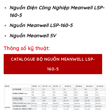
Nguồn Điện Công Nghiệp Meanwell LSP-
160-5
Nguồn Meanwell LSP-160-5
Nguồn Meanwell 5V
Thông số kỹ thuật:
CATALOGUE BỘ NGUỒN MEANWELL LSP-
160-5