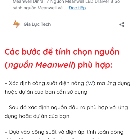
Các bước để tính chọn nguồn
(
nguồn Meanwell
) phù hợp:
– Xác định công suất điện năng (
W
) mà ứng dụng
hoặc dự án của bạn cần sử dụng
– Sau đó xác định nguồn đầu ra phù hợp với ứng
dụng hoặc dự án của bạn
– Dựa vào công suất và điện áp, tính toán dòng