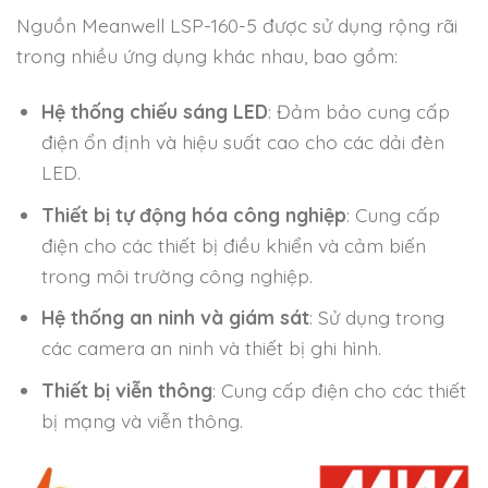
Nguồn Meanwell LSP-160-5 được sử dụng rộng rãi
trong nhiều ứng dụng khác nhau, bao gồm:
Hệ thống chiếu sáng LED
: Đảm bảo cung cấp
điện ổn định và hiệu suất cao cho các dải đèn
LED.
Thiết bị tự động hóa công nghiệp
: Cung cấp
điện cho các thiết bị điều khiển và cảm biến
trong môi trường công nghiệp.
Hệ thống an ninh và giám sát
: Sử dụng trong
các camera an ninh và thiết bị ghi hình.
Thiết bị viễn thông
: Cung cấp điện cho các thiết
bị mạng và viễn thông.