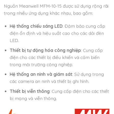
Nguồn Meanwell MFM-10-15 được sử dụng rộng rãi
trong nhiều ứng dụng khác nhau, bao gồm:
Hệ thống chiếu sáng LED
: Đảm bảo cung cấp
điện ổn định và hiệu suất cao cho các dải đèn
LED.
Thiết bị tự động hóa công nghiệp
: Cung cấp
điện cho các thiết bị điều khiển và cảm biến
trong môi trường công nghiệp.
Hệ thống an ninh và giám sát
: Sử dụng trong
các camera an ninh và thiết bị ghi hình.
Thiết bị viễn thông
: Cung cấp điện cho các thiết
bị mạng và viễn thông.