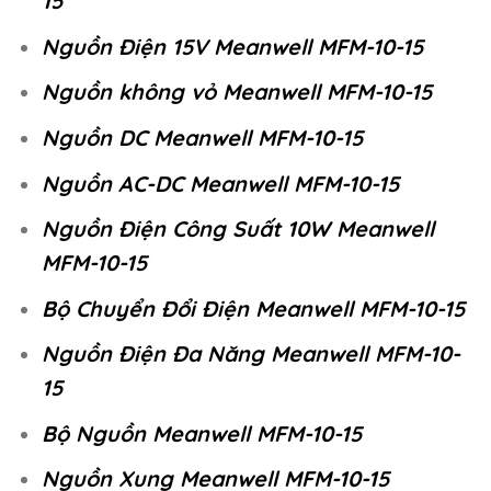
15
Nguồn Điện 15V Meanwell MFM-10-15
Nguồn không vỏ Meanwell MFM-10-15
Nguồn DC Meanwell MFM-10-15
Nguồn AC-DC Meanwell MFM-10-15
Nguồn Điện Công Suất 10W Meanwell
MFM-10-15
Bộ Chuyển Đổi Điện Meanwell MFM-10-15
Nguồn Điện Đa Năng Meanwell MFM-10-
15
Bộ Nguồn Meanwell MFM-10-15
Nguồn Xung Meanwell MFM-10-15