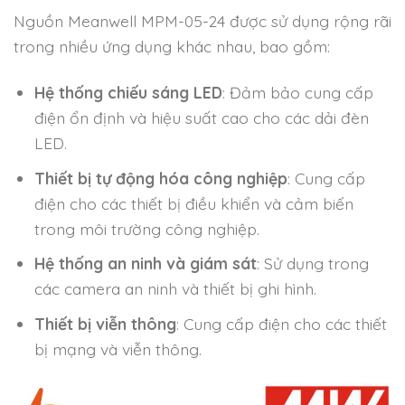
Nguồn Meanwell MPM-05-24 được sử dụng rộng rãi
trong nhiều ứng dụng khác nhau, bao gồm:
Hệ thống chiếu sáng LED
: Đảm bảo cung cấp
điện ổn định và hiệu suất cao cho các dải đèn
LED.
Thiết bị tự động hóa công nghiệp
: Cung cấp
điện cho các thiết bị điều khiển và cảm biến
trong môi trường công nghiệp.
Hệ thống an ninh và giám sát
: Sử dụng trong
các camera an ninh và thiết bị ghi hình.
Thiết bị viễn thông
: Cung cấp điện cho các thiết
bị mạng và viễn thông.