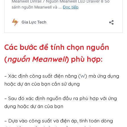
Các bước để tính chọn nguồn
(
nguồn Meanwell
) phù hợp:
– Xác định công suất điện năng (
W
) mà ứng dụng
hoặc dự án của bạn cần sử dụng
– Sau đó xác định nguồn đầu ra phù hợp với ứng
dụng hoặc dự án của bạn
– Dựa vào công suất và điện áp, tính toán dòng