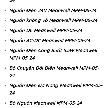
24
Nguồn Điện 24V Meanwell MPM-05-24
Nguồn không vỏ Meanwell MPM-05-24
Nguồn DC Meanwell MPM-05-24
Nguồn AC-DC Meanwell MPM-05-24
Nguồn Điện Công Suất 5.5W Meanwell
MPM-05-24
Bộ Chuyển Đổi Điện Meanwell MPM-05-
24
Nguồn Điện Đa Năng Meanwell MPM-05-
24
Bộ Nguồn Meanwell MPM-05-24