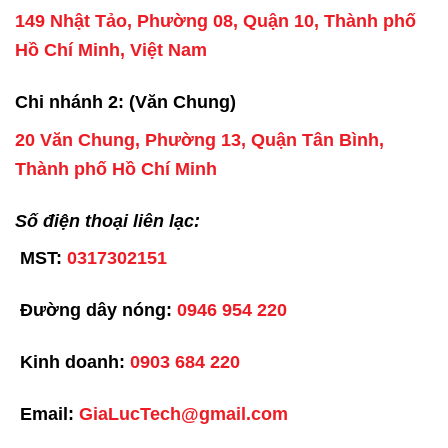
149 Nhật Tảo, Phường 08, Quận 10, Thành phố
Hồ Chí Minh, Việt Nam
Chi nhánh 2: (Văn Chung)
20 Văn Chung, Phường 13, Quận Tân Bình,
Thành phố Hồ Chí Minh
Số điện thoại liên lạc:
MST:
0317302151
Đường dây nóng:
0946 954 220
Kinh doanh:
0903 684 220
Email:
GiaLucTech@gmail.com