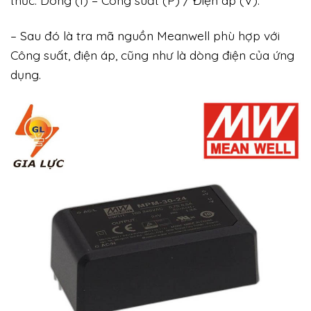
– Sau đó là tra mã nguồn Meanwell phù hợp với
Công suất, điện áp, cũng như là dòng điện của ứng
dụng.