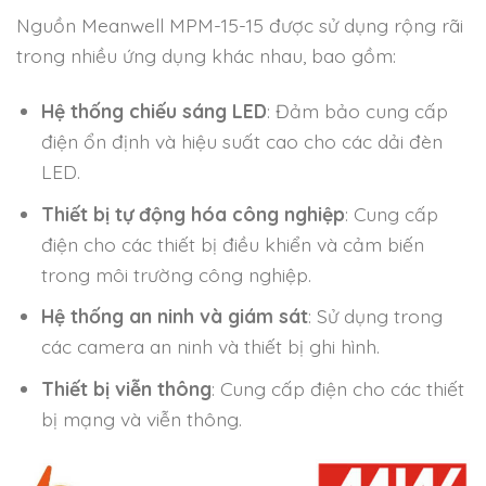
Nguồn Meanwell MPM-15-15 được sử dụng rộng rãi
trong nhiều ứng dụng khác nhau, bao gồm:
Hệ thống chiếu sáng LED
: Đảm bảo cung cấp
điện ổn định và hiệu suất cao cho các dải đèn
LED.
Thiết bị tự động hóa công nghiệp
: Cung cấp
điện cho các thiết bị điều khiển và cảm biến
trong môi trường công nghiệp.
Hệ thống an ninh và giám sát
: Sử dụng trong
các camera an ninh và thiết bị ghi hình.
Thiết bị viễn thông
: Cung cấp điện cho các thiết
bị mạng và viễn thông.