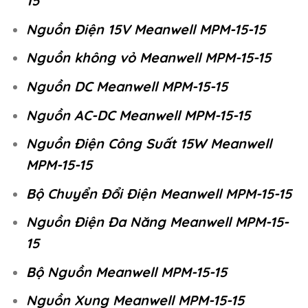
15
Nguồn Điện 15V Meanwell MPM-15-15
Nguồn không vỏ Meanwell MPM-15-15
Nguồn DC Meanwell MPM-15-15
Nguồn AC-DC Meanwell MPM-15-15
Nguồn Điện Công Suất 15W Meanwell
MPM-15-15
Bộ Chuyển Đổi Điện Meanwell MPM-15-15
Nguồn Điện Đa Năng Meanwell MPM-15-
15
Bộ Nguồn Meanwell MPM-15-15
Nguồn Xung Meanwell MPM-15-15