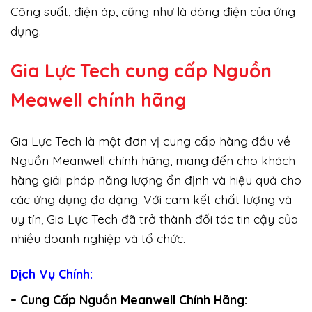
Công suất, điện áp, cũng như là dòng điện của ứng
dụng.
Gia Lực Tech cung cấp
Nguồn
Meawell chính hãng
Gia Lực Tech là một đơn vị cung cấp hàng đầu về
Nguồn Meanwell chính hãng, mang đến cho khách
hàng giải pháp năng lượng ổn định và hiệu quả cho
các ứng dụng đa dạng. Với cam kết chất lượng và
uy tín, Gia Lực Tech đã trở thành đối tác tin cậy của
nhiều doanh nghiệp và tổ chức.
Dịch Vụ Chính:
– Cung Cấp Nguồn Meanwell Chính Hãng: