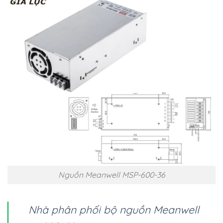
Nguồn Meanwell MSP-600-36
Nhà phân phối bộ nguồn Meanwell