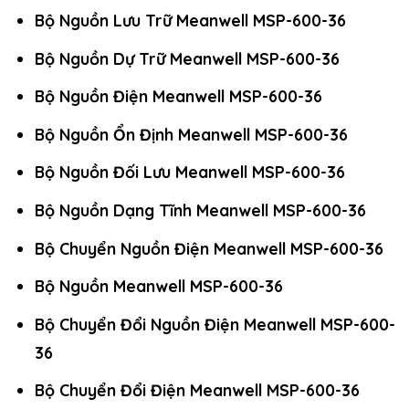
Bộ Nguồn Lưu Trữ Meanwell MSP-600-36
Bộ Nguồn Dự Trữ Meanwell MSP-600-36
Bộ Nguồn Điện Meanwell MSP-600-36
Bộ Nguồn Ổn Định Meanwell MSP-600-36
Bộ Nguồn Đối Lưu Meanwell MSP-600-36
Bộ Nguồn Dạng Tĩnh Meanwell MSP-600-36
Bộ Chuyển Nguồn Điện Meanwell MSP-600-36
Bộ Nguồn Meanwell MSP-600-36
Bộ Chuyển Đổi Nguồn Điện Meanwell MSP-600-
36
Bộ Chuyển Đổi Điện Meanwell MSP-600-36