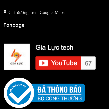
Chỉ đường trên Google Maps
Fanpage