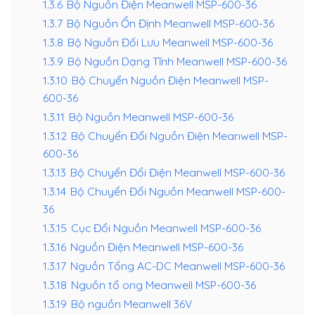
1.3.6
Bộ Nguồn Điện Meanwell MSP-600-36
1.3.7
Bộ Nguồn Ổn Định Meanwell MSP-600-36
1.3.8
Bộ Nguồn Đối Lưu Meanwell MSP-600-36
1.3.9
Bộ Nguồn Dạng Tĩnh Meanwell MSP-600-36
1.3.10
Bộ Chuyển Nguồn Điện Meanwell MSP-
600-36
1.3.11
Bộ Nguồn Meanwell MSP-600-36
1.3.12
Bộ Chuyển Đổi Nguồn Điện Meanwell MSP-
600-36
1.3.13
Bộ Chuyển Đổi Điện Meanwell MSP-600-36
1.3.14
Bộ Chuyển Đổi Nguồn Meanwell MSP-600-
36
1.3.15
Cục Đổi Nguồn Meanwell MSP-600-36
1.3.16
Nguồn Điện Meanwell MSP-600-36
1.3.17
Nguồn Tổng AC-DC Meanwell MSP-600-36
1.3.18
Nguồn tổ ong Meanwell MSP-600-36
1.3.19
Bộ nguồn Meanwell 36V