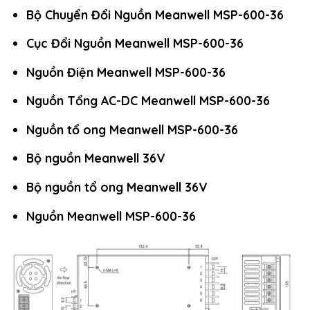
Bộ Chuyển Đổi Nguồn Meanwell MSP-600-36
Cục Đổi Nguồn Meanwell MSP-600-36
Nguồn Điện Meanwell MSP-600-36
Nguồn Tổng AC-DC Meanwell MSP-600-36
Nguồn tổ ong Meanwell MSP-600-36
Bộ nguồn Meanwell 36V
Bộ nguồn tổ ong Meanwell 36V
Nguồn Meanwell MSP-600-36