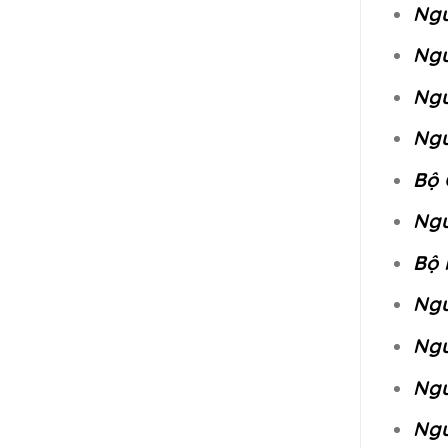
Ngu
Ngu
Ngu
Ngu
Bộ 
Ngu
Bộ 
Ngu
Ngu
Ngu
Ngu