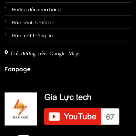
Hướng dẫn mua hàng
Bảo hành & Đổi trả
Bảo mật thông tin
Chỉ đường trên Google Maps
Fanpage