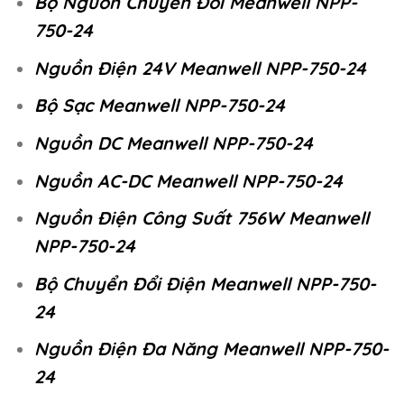
Bộ Nguồn Chuyển Đổi Meanwell NPP-
750-24
Nguồn Điện 24V Meanwell NPP-750-24
Bộ Sạc Meanwell NPP-750-24
Nguồn DC Meanwell NPP-750-24
Nguồn AC-DC Meanwell NPP-750-24
Nguồn Điện Công Suất 756W Meanwell
NPP-750-24
Bộ Chuyển Đổi Điện Meanwell NPP-750-
24
Nguồn Điện Đa Năng Meanwell NPP-750-
24