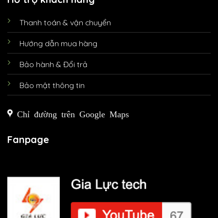
Thanh toán & vận chuyển
Hướng dẫn mua hàng
Bảo hành & Đổi trả
Bảo mật thông tin
Chỉ đường trên Google Maps
Fanpage