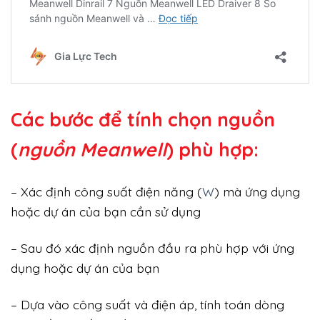
Các bước để tính chọn nguồn
(
nguồn Meanwell
) phù hợp:
– Xác định công suất điện năng (
W
) mà ứng dụng
hoặc dự án của bạn cần sử dụng
– Sau đó xác định nguồn đầu ra phù hợp với ứng
dụng hoặc dự án của bạn
– Dựa vào công suất và điện áp, tính toán dòng