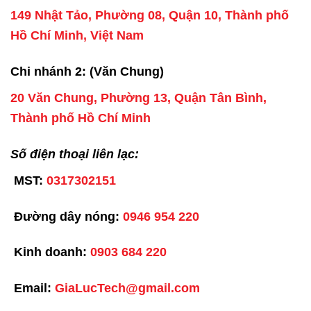
149 Nhật Tảo, Phường 08, Quận 10, Thành phố
Hồ Chí Minh, Việt Nam
Chi nhánh 2: (Văn Chung)
20 Văn Chung, Phường 13, Quận Tân Bình,
Thành phố Hồ Chí Minh
Số điện thoại liên lạc:
MST:
0317302151
Đường dây nóng:
0946 954 220
Kinh doanh:
0903 684 220
Email:
GiaLucTech@gmail.com