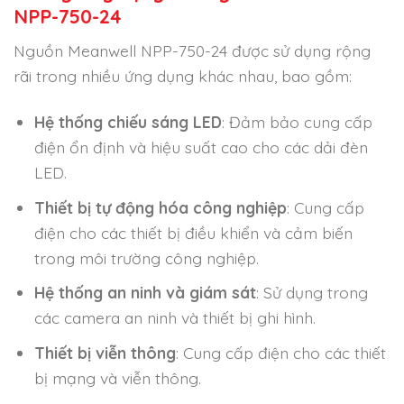
NPP-750-24
Nguồn Meanwell NPP-750-24 được sử dụng rộng
rãi trong nhiều ứng dụng khác nhau, bao gồm:
Hệ thống chiếu sáng LED
: Đảm bảo cung cấp
điện ổn định và hiệu suất cao cho các dải đèn
LED.
Thiết bị tự động hóa công nghiệp
: Cung cấp
điện cho các thiết bị điều khiển và cảm biến
trong môi trường công nghiệp.
Hệ thống an ninh và giám sát
: Sử dụng trong
các camera an ninh và thiết bị ghi hình.
Thiết bị viễn thông
: Cung cấp điện cho các thiết
bị mạng và viễn thông.