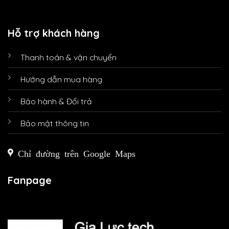
Hỗ trợ khách hàng
Thanh toán & vận chuyển
Hướng dẫn mua hàng
Bảo hành & Đổi trả
Bảo mật thông tin
Chỉ đường trên Google Maps
Fanpage