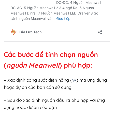
Các bước để tính chọn nguồn
(
nguồn Meanwell
) phù hợp:
– Xác định công suất điện năng (
W
) mà ứng dụng
hoặc dự án của bạn cần sử dụng
– Sau đó xác định nguồn đầu ra phù hợp với ứng
dụng hoặc dự án của bạn