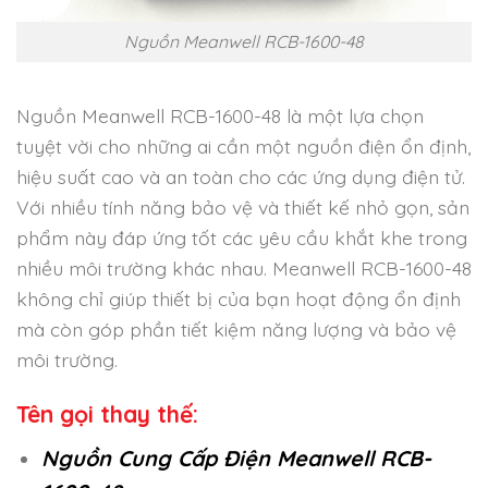
Nguồn Meanwell RCB-1600-48
Nguồn Meanwell RCB-1600-48 là một lựa chọn
tuyệt vời cho những ai cần một nguồn điện ổn định,
hiệu suất cao và an toàn cho các ứng dụng điện tử.
Với nhiều tính năng bảo vệ và thiết kế nhỏ gọn, sản
phẩm này đáp ứng tốt các yêu cầu khắt khe trong
nhiều môi trường khác nhau. Meanwell RCB-1600-48
không chỉ giúp thiết bị của bạn hoạt động ổn định
mà còn góp phần tiết kiệm năng lượng và bảo vệ
môi trường.
Tên gọi thay thế:
Nguồn Cung Cấp Điện Meanwell RCB-