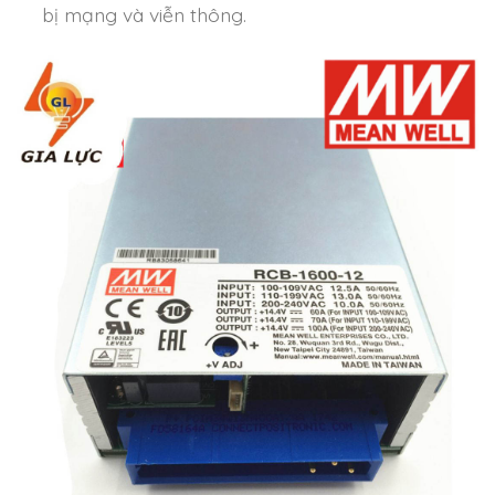
bị mạng và viễn thông.