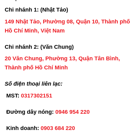
Chi nhánh 1: (Nhật Tảo)
149 Nhật Tảo, Phường 08, Quận 10, Thành phố
Hồ Chí Minh, Việt Nam
Chi nhánh 2: (Văn Chung)
20 Văn Chung, Phường 13, Quận Tân Bình,
Thành phố Hồ Chí Minh
Số điện thoại liên lạc:
MST:
0317302151
Đường dây nóng:
0946 954 220
Kinh doanh:
0903 684 220