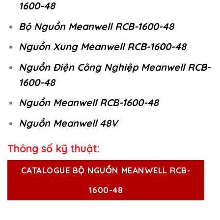
1600-48
Bộ Nguồn Meanwell RCB-1600-48
Nguồn Xung Meanwell RCB-1600-48
Nguồn Điện Công Nghiệp Meanwell RCB-
1600-48
Nguồn Meanwell RCB-1600-48
Nguồn Meanwell 48V
Thông số kỹ thuật:
CATALOGUE BỘ NGUỒN MEANWELL RCB-
1600-48