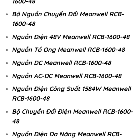
1600-48
Bộ Nguồn Chuyển Đổi Meanwell RCB-
1600-48
Nguồn Điện 48V Meanwell RCB-1600-48
Nguồn Tổ Ong Meanwell RCB-1600-48
Nguồn DC Meanwell RCB-1600-48
Nguồn AC-DC Meanwell RCB-1600-48
Nguồn Điện Công Suất 1584W Meanwell
RCB-1600-48
Bộ Chuyển Đổi Điện Meanwell RCB-1600-
48
Nguồn Điện Đa Năng Meanwell RCB-