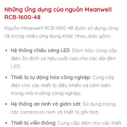
Những Ứng dụng của nguồn Meanwell
RCB-1600-48
Nguồn Meanwell RCB-1600-48 được sử dụng rộng
rãi trong nhiều ứng dụng khác nhau, bao gồm:
Hệ thống chiếu sáng LED
: Đảm bảo cung cấp
điện ổn định và hiệu suất cao cho các dải đèn
LED.
Thiết bị tự động hóa công nghiệp
: Cung cấp
điện cho các thiết bị điều khiển và cảm biến
trong môi trường công nghiệp.
Hệ thống an ninh và giám sát
: Sử dụng trong
các camera an ninh và thiết bị ghi hình.
Thiết bị viễn thông
: Cung cấp điện cho các thiết