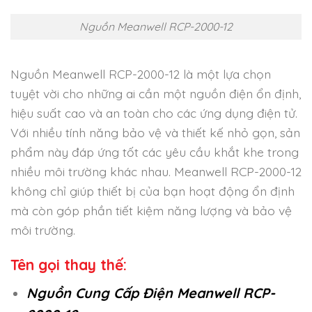
Nguồn Meanwell RCP-2000-12
Nguồn Meanwell RCP-2000-12 là một lựa chọn
tuyệt vời cho những ai cần một nguồn điện ổn định,
hiệu suất cao và an toàn cho các ứng dụng điện tử.
Với nhiều tính năng bảo vệ và thiết kế nhỏ gọn, sản
phẩm này đáp ứng tốt các yêu cầu khắt khe trong
nhiều môi trường khác nhau. Meanwell RCP-2000-12
không chỉ giúp thiết bị của bạn hoạt động ổn định
mà còn góp phần tiết kiệm năng lượng và bảo vệ
môi trường.
Tên gọi thay thế:
Nguồn Cung Cấp Điện Meanwell RCP-