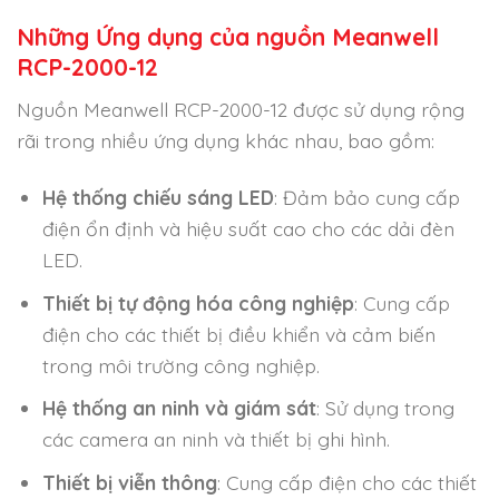
Những Ứng dụng của nguồn Meanwell
RCP-2000-12
Nguồn Meanwell RCP-2000-12 được sử dụng rộng
rãi trong nhiều ứng dụng khác nhau, bao gồm:
Hệ thống chiếu sáng LED
: Đảm bảo cung cấp
điện ổn định và hiệu suất cao cho các dải đèn
LED.
Thiết bị tự động hóa công nghiệp
: Cung cấp
điện cho các thiết bị điều khiển và cảm biến
trong môi trường công nghiệp.
Hệ thống an ninh và giám sát
: Sử dụng trong
các camera an ninh và thiết bị ghi hình.
Thiết bị viễn thông
: Cung cấp điện cho các thiết