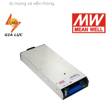
bị mạng và viễn thông.