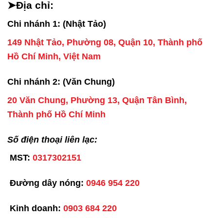
➤Địa chỉ:
Chi nhánh 1: (Nhật Tảo)
149 Nhật Tảo, Phường 08, Quận 10, Thành phố
Hồ Chí Minh, Việt Nam
Chi nhánh 2: (Văn Chung)
20 Văn Chung, Phường 13, Quận Tân Bình,
Thành phố Hồ Chí Minh
Số điện thoại liên lạc:
MST:
0317302151
Đường dây nóng:
0946 954 220
Kinh doanh:
0903 684 220