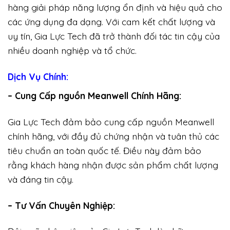
hàng giải pháp năng lượng ổn định và hiệu quả cho
các ứng dụng đa dạng. Với cam kết chất lượng và
uy tín, Gia Lực Tech đã trở thành đối tác tin cậy của
nhiều doanh nghiệp và tổ chức.
Dịch Vụ Chính:
– Cung Cấp nguồn Meanwell Chính Hãng:
Gia Lực Tech đảm bảo cung cấp nguồn Meanwell
chính hãng, với đầy đủ chứng nhận và tuân thủ các
tiêu chuẩn an toàn quốc tế. Điều này đảm bảo
rằng khách hàng nhận được sản phẩm chất lượng
và đáng tin cậy.
– Tư Vấn Chuyên Nghiệp: