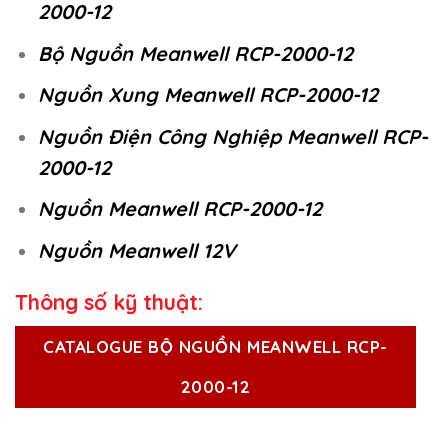
2000-12
Bộ Nguồn Meanwell RCP-2000-12
Nguồn Xung Meanwell RCP-2000-12
Nguồn Điện Công Nghiệp Meanwell RCP-
2000-12
Nguồn Meanwell RCP-2000-12
Nguồn Meanwell 12V
Thông số kỹ thuật:
CATALOGUE BỘ NGUỒN MEANWELL RCP-
2000-12