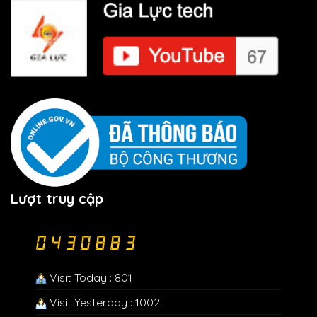
Lượt truy cập
Visit Today : 801
Visit Yesterday : 1002