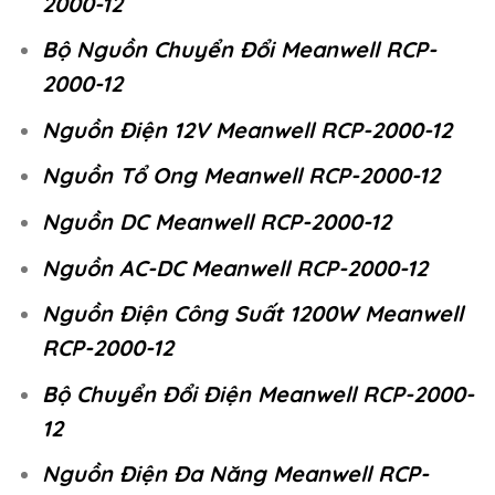
2000-12
Bộ Nguồn Chuyển Đổi Meanwell RCP-
2000-12
Nguồn Điện 12V Meanwell RCP-2000-12
Nguồn Tổ Ong Meanwell RCP-2000-12
Nguồn DC Meanwell RCP-2000-12
Nguồn AC-DC Meanwell RCP-2000-12
Nguồn Điện Công Suất 1200W Meanwell
RCP-2000-12
Bộ Chuyển Đổi Điện Meanwell RCP-2000-
12
Nguồn Điện Đa Năng Meanwell RCP-