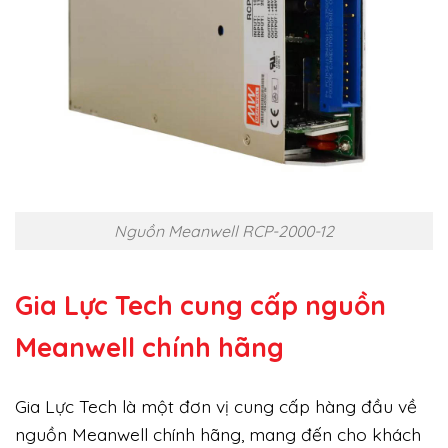
Nguồn Meanwell RCP-2000-12
Gia Lực Tech cung cấp
nguồn
Meanwell chính hãng
Gia Lực Tech là một đơn vị cung cấp hàng đầu về
nguồn Meanwell chính hãng, mang đến cho khách