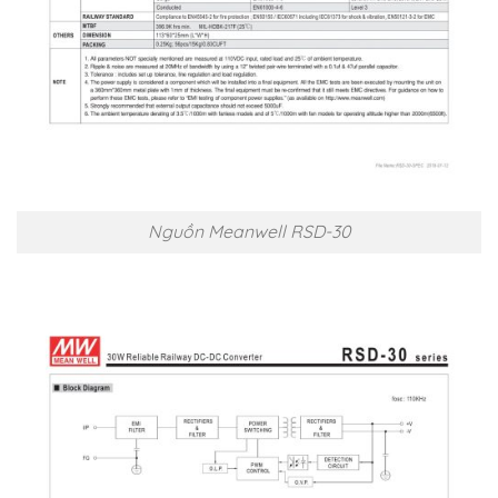
Nguồn Meanwell RSD-30