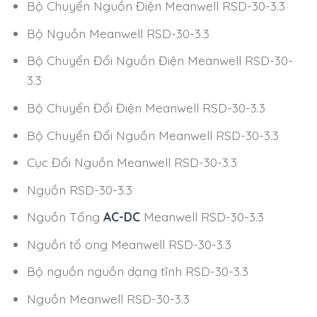
Bộ Chuyển Nguồn Điện Meanwell RSD-30-3.3
Bộ Nguồn Meanwell RSD-30-3.3
Bộ Chuyển Đổi Nguồn Điện Meanwell RSD-30-
3.3
Bộ Chuyển Đổi Điện Meanwell RSD-30-3.3
Bộ Chuyển Đổi Nguồn Meanwell RSD-30-3.3
Cục Đổi Nguồn Meanwell RSD-30-3.3
Nguồn RSD-30-3.3
Nguồn Tổng
AC-DC
Meanwell RSD-30-3.3
Nguồn tổ ong Meanwell RSD-30-3.3
Bộ nguồn nguồn dạng tĩnh RSD-30-3.3
Nguồn Meanwell RSD-30-3.3