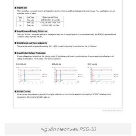
Nguồn Meanwell RSD-30