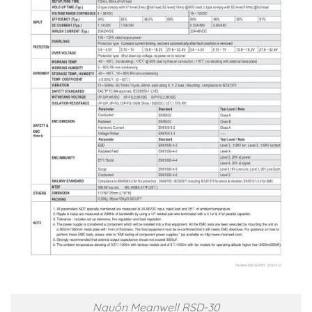
Nguồn Meanwell RSD-30