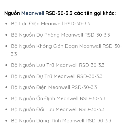
Nguồn
Meanwell
RSD-30-3.3 các tên gọi khác:
Bộ Lưu Điện Meanwell RSD-30-3.3
Bộ Nguồn Dự Phòng Meanwell RSD-30-3.3
Bộ Nguồn Không Gián Đoạn Meanwell RSD-30-
3.3
Bộ Nguồn Lưu Trữ Meanwell RSD-30-3.3
Bộ Nguồn Dự Trữ Meanwell RSD-30-3.3
Bộ Nguồn Điện Meanwell RSD-30-3.3
Bộ Nguồn Ổn Định Meanwell RSD-30-3.3
Bộ Nguồn Đối Lưu Meanwell RSD-30-3.3
Bộ Nguồn Dạng Tĩnh Meanwell RSD-30-3.3