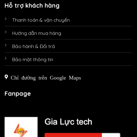
Hỗ trợ khách hàng
Thanh toán & vận chuyển
Hướng dẫn mua hàng
Bảo hành & Đổi trả
Bảo mật thông tin
Chỉ đường trên Google Maps
Fanpage