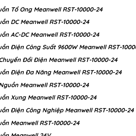
ồn Tổ Ong Meanwell RST-10000-24
ồn DC Meanwell RST-10000-24
ồn AC-DC Meanwell RST-10000-24
ồn Điện Công Suất 9600W Meanwell RST-1000
Chuyển Đổi Điện Meanwell RST-10000-24
ồn Điện Đa Năng Meanwell RST-10000-24
Nguồn Meanwell RST-10000-24
ồn Xung Meanwell RST-10000-24
ồn Điện Công Nghiệp Meanwell RST-10000-24
ồn Meanwell RST-10000-24
ồn Meanwell 24V