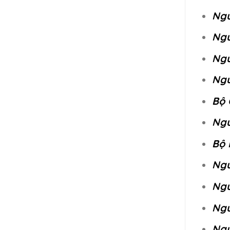
Ngu
Ngu
Ngu
Ngu
Bộ 
Ngu
Bộ 
Ngu
Ngu
Ngu
Ngu