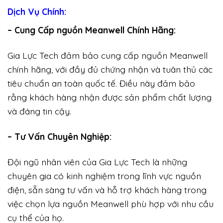
Dịch Vụ Chính:
– Cung Cấp nguồn Meanwell Chính Hãng:
Gia Lực Tech đảm bảo cung cấp nguồn Meanwell
chính hãng, với đầy đủ chứng nhận và tuân thủ các
tiêu chuẩn an toàn quốc tế. Điều này đảm bảo
rằng khách hàng nhận được sản phẩm chất lượng
và đáng tin cậy.
– Tư Vấn Chuyên Nghiệp:
Đội ngũ nhân viên của Gia Lực Tech là những
chuyên gia có kinh nghiệm trong lĩnh vực nguồn
điện, sẵn sàng tư vấn và hỗ trợ khách hàng trong
việc chọn lựa nguồn Meanwell phù hợp với nhu cầu
cụ thể của họ.