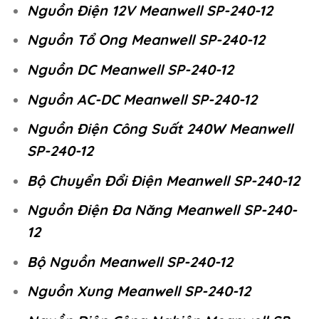
Nguồn Điện 12V Meanwell SP-240-12
Nguồn Tổ Ong Meanwell SP-240-12
Nguồn DC Meanwell SP-240-12
Nguồn AC-DC Meanwell SP-240-12
Nguồn Điện Công Suất 240W Meanwell
SP-240-12
Bộ Chuyển Đổi Điện Meanwell SP-240-12
Nguồn Điện Đa Năng Meanwell SP-240-
12
Bộ Nguồn Meanwell SP-240-12
Nguồn Xung Meanwell SP-240-12