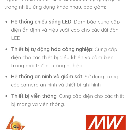
trong nhiều ứng dụng khác nhau, bao gồm:
Hệ thống chiếu sáng LED
: Đảm bảo cung cấp
điện ổn định và hiệu suất cao cho các dải đèn
LED.
Thiết bị tự động hóa công nghiệp
: Cung cấp
điện cho các thiết bị điều khiển và cảm biến
trong môi trường công nghiệp.
Hệ thống an ninh và giám sát
: Sử dụng trong
các camera an ninh và thiết bị ghi hình.
Thiết bị viễn thông
: Cung cấp điện cho các thiết
bị mạng và viễn thông.