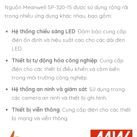
Nguồn Meanwell SP-320-15 được sử dụng rộng rãi
trong nhiều ứng dụng khác nhau, bao gồm:
Hệ thống chiếu sáng LED
: Đảm bảo cung cấp
điện ổn định và hiệu suất cao cho các dải đèn
LED.
Thiết bị tự động hóa công nghiệp
: Cung cấp
điện cho các thiết bị điều khiển và cảm biến
trong môi trường công nghiệp.
Hệ thống an ninh và giám sát
: Sử dụng trong
các camera an ninh và thiết bị ghi hình.
Thiết bị viễn thông
: Cung cấp điện cho các thiết
bị mạng và viễn thông.