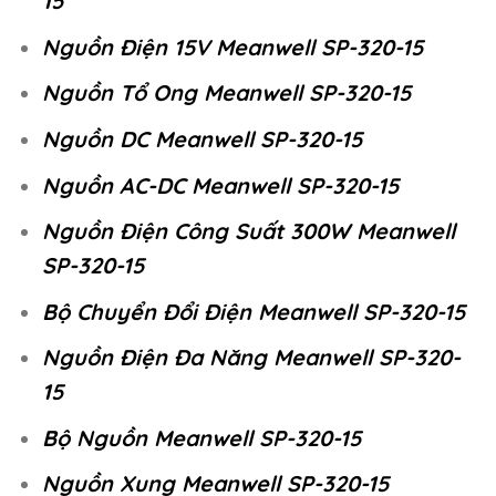
15
Nguồn Điện 15V Meanwell SP-320-15
Nguồn Tổ Ong Meanwell SP-320-15
Nguồn DC Meanwell SP-320-15
Nguồn AC-DC Meanwell SP-320-15
Nguồn Điện Công Suất 300W Meanwell
SP-320-15
Bộ Chuyển Đổi Điện Meanwell SP-320-15
Nguồn Điện Đa Năng Meanwell SP-320-
15
Bộ Nguồn Meanwell SP-320-15
Nguồn Xung Meanwell SP-320-15