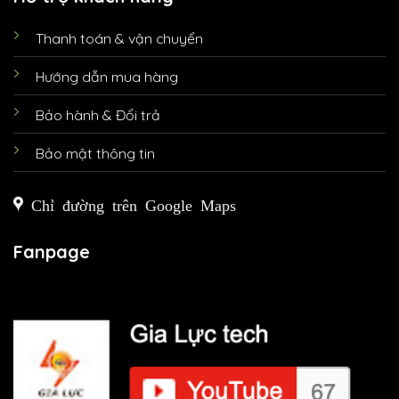
Thanh toán & vận chuyển
Hướng dẫn mua hàng
Bảo hành & Đổi trả
Bảo mật thông tin
Chỉ đường trên Google Maps
Fanpage