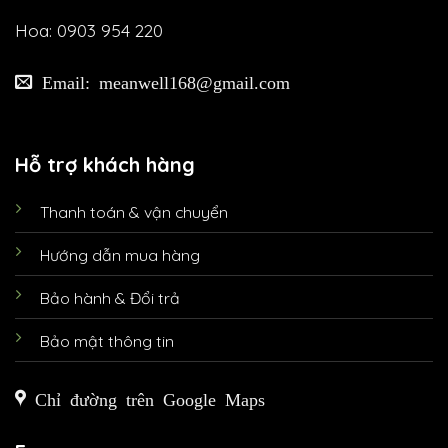
Hoa: 0903 954 220
Email: meanwell168@gmail.com
Hỗ trợ khách hàng
Thanh toán & vận chuyển
Hướng dẫn mua hàng
Bảo hành & Đổi trả
Bảo mật thông tin
Chỉ đường trên Google Maps