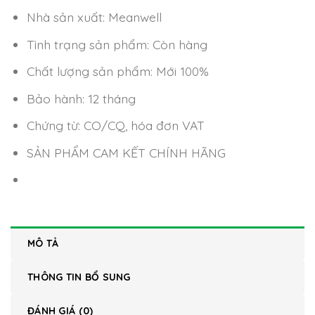
Nhà sản xuất: Meanwell
Tình trạng sản phẩm: Còn hàng
Chất lượng sản phẩm: Mới 100%
Bảo hành: 12 tháng
Chứng từ: CO/CQ, hóa đơn VAT
SẢN PHẨM CAM KẾT CHÍNH HÃNG
MÔ TẢ
THÔNG TIN BỔ SUNG
ĐÁNH GIÁ (0)