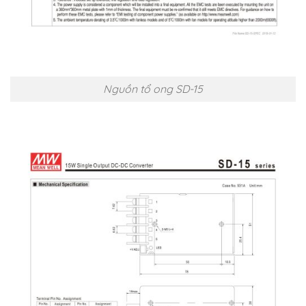
Nguồn tổ ong SD-15