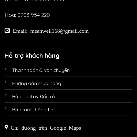
Hoa: 0903 954 220
Email: meanwell168@gmail.com
Hỗ trợ khách hàng
Thanh toán & vận chuyển
Hướng dẫn mua hàng
Bảo hành & Đổi trả
Bảo mật thông tin
Chỉ đường trên Google Maps