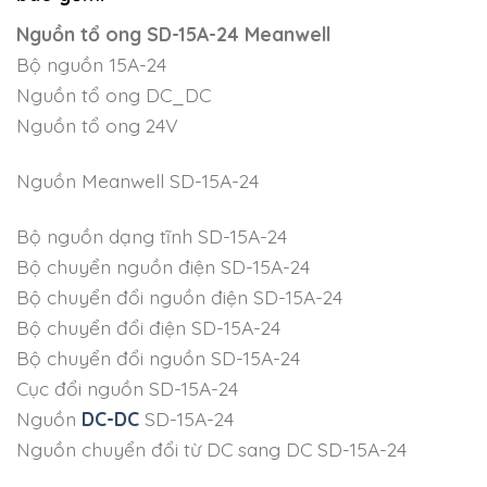
Nguồn tổ ong SD-15A-24 Meanwell
Bộ nguồn 15A-24
Nguồn tổ ong DC_DC
Nguồn tổ ong 24V
Nguồn Meanwell SD-15A-24
Bộ nguồn dạng tĩnh SD-15A-24
Bộ chuyển nguồn điện SD-15A-24
Bộ chuyển đổi nguồn điện SD-15A-24
Bộ chuyển đổi điện SD-15A-24
Bộ chuyển đổi nguồn SD-15A-24
Cục đổi nguồn SD-15A-24
Nguồn
DC-DC
SD-15A-24
Nguồn chuyển đổi từ DC sang DC SD-15A-24