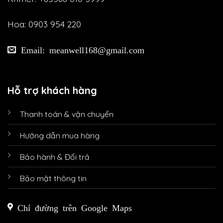
Hoa: 0903 954 220
Email: meanwell168@gmail.com
Hỗ trợ khách hàng
Thanh toán & vận chuyển
Hướng dẫn mua hàng
Bảo hành & Đổi trả
Bảo mật thông tin
Chỉ đường trên Google Maps