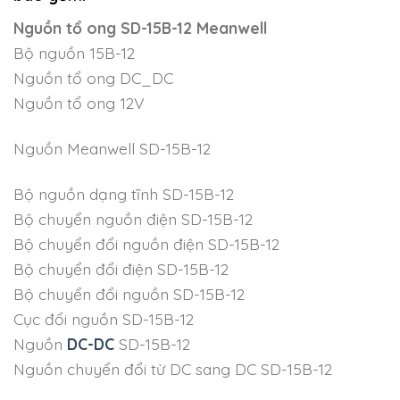
Nguồn tổ ong SD-15B-12 Meanwell
Bộ nguồn 15B-12
Nguồn tổ ong DC_DC
Nguồn tổ ong 12V
Nguồn Meanwell SD-15B-12
Bộ nguồn dạng tĩnh SD-15B-12
Bộ chuyển nguồn điện SD-15B-12
Bộ chuyển đổi nguồn điện SD-15B-12
Bộ chuyển đổi điện SD-15B-12
Bộ chuyển đổi nguồn SD-15B-12
Cục đổi nguồn SD-15B-12
Nguồn
DC-DC
SD-15B-12
Nguồn chuyển đổi từ DC sang DC SD-15B-12