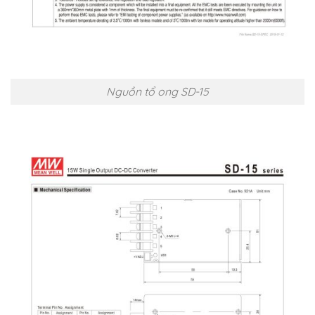
Nguồn tổ ong SD-15