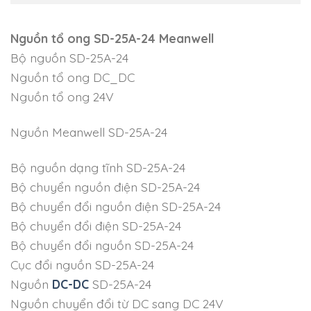
Nguồn tổ ong SD-25A-24 Meanwell
Bộ nguồn SD-25A-24
Nguồn tổ ong DC_DC
Nguồn tổ ong 24V
Nguồn Meanwell SD-25A-24
Bộ nguồn dạng tĩnh SD-25A-24
Bộ chuyển nguồn điện SD-25A-24
Bộ chuyển đổi nguồn điện SD-25A-24
Bộ chuyển đổi điện SD-25A-24
Bộ chuyển đổi nguồn SD-25A-24
Cục đổi nguồn SD-25A-24
Nguồn
DC-DC
SD-25A-24
Nguồn chuyển đổi từ DC sang DC 24V