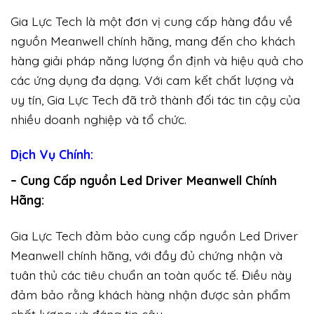
Gia Lực Tech là một đơn vị cung cấp hàng đầu về
nguồn Meanwell chính hãng, mang đến cho khách
hàng giải pháp năng lượng ổn định và hiệu quả cho
các ứng dụng đa dạng. Với cam kết chất lượng và
uy tín, Gia Lực Tech đã trở thành đối tác tin cậy của
nhiều doanh nghiệp và tổ chức.
Dịch Vụ Chính:
– Cung Cấp nguồn Led Driver Meanwell Chính
Hãng:
Gia Lực Tech đảm bảo cung cấp nguồn Led Driver
Meanwell chính hãng, với đầy đủ chứng nhận và
tuân thủ các tiêu chuẩn an toàn quốc tế. Điều này
đảm bảo rằng khách hàng nhận được sản phẩm