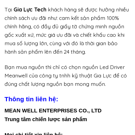
Tại
Gia Lực Tech
khách hàng sẽ được hưởng nhiều
chính sách ưu đãi như: cam kết sản phẩm 100%
chính hãng, có đầy đủ giấy tờ chứng minh nguồn
gốc xuất xứ, mức giá ưu đãi và chiết khấu cao khi
mua số lượng lớn, cùng với đó là thời gian bảo
hành sản phẩm lên đến 24 tháng.
Bạn mua nguồn thì chỉ có chọn nguồn Led Driver
Meanwell của công ty tnhh kỹ thuật Gia Lực để có
đúng chất lượng nguồn bạn mong muốn.
Thông tin liên hệ:
MEAN WELL ENTERPRISES CO., LTD
Trung tâm chiến lược sản phẩm