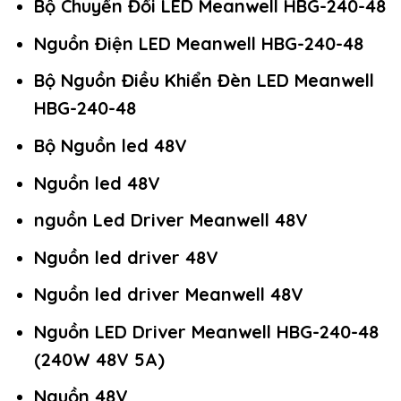
Bộ Chuyển Đổi LED Meanwell HBG-240-48
Nguồn Điện LED Meanwell HBG-240-48
Bộ Nguồn Điều Khiển Đèn LED Meanwell
HBG-240-48
Bộ Nguồn led 48V
Nguồn led 48V
nguồn Led Driver Meanwell 48V
Nguồn led driver 48V
Nguồn led driver Meanwell 48V
Nguồn LED Driver Meanwell HBG-240-48
(240W 48V 5A)
Nguồn 48V