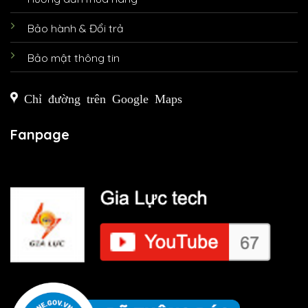
Bảo hành & Đổi trả
Bảo mật thông tin
Chỉ đường trên Google Maps
Fanpage