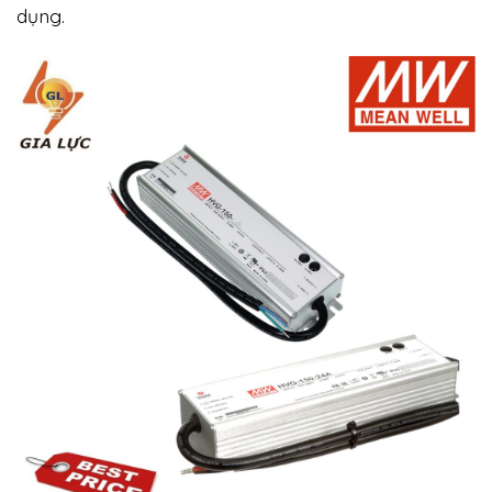
dụng.