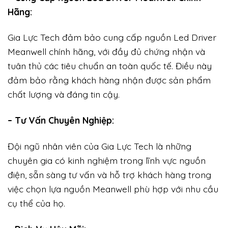
Hãng:
Gia Lực Tech đảm bảo cung cấp nguồn Led Driver
Meanwell chính hãng, với đầy đủ chứng nhận và
tuân thủ các tiêu chuẩn an toàn quốc tế. Điều này
đảm bảo rằng khách hàng nhận được sản phẩm
chất lượng và đáng tin cậy.
– Tư Vấn Chuyên Nghiệp:
Đội ngũ nhân viên của Gia Lực Tech là những
chuyên gia có kinh nghiệm trong lĩnh vực nguồn
điện, sẵn sàng tư vấn và hỗ trợ khách hàng trong
việc chọn lựa nguồn Meanwell phù hợp với nhu cầu
cụ thể của họ.