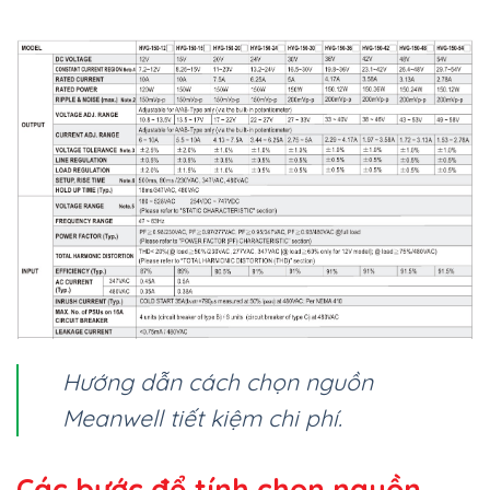
Hướng dẫn cách chọn nguồn
Meanwell tiết kiệm chi phí.
Các bước để tính chọn nguồn