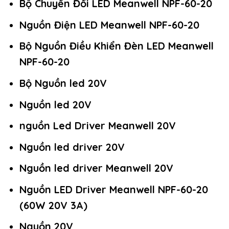
Bộ Chuyển Đổi LED Meanwell NPF-60-20
Nguồn Điện LED Meanwell NPF-60-20
Bộ Nguồn Điều Khiển Đèn LED Meanwell
NPF-60-20
Bộ Nguồn led 20V
Nguồn led 20V
nguồn Led Driver Meanwell 20V
Nguồn led driver 20V
Nguồn led driver Meanwell 20V
Nguồn LED Driver Meanwell NPF-60-20
(60W 20V 3A)
Nguồn 20V