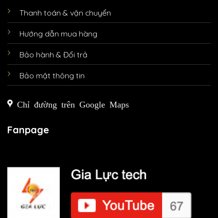
Thanh toán & vận chuyển
Hướng dẫn mua hàng
Bảo hành & Đổi trả
Bảo mật thông tin
Chỉ đường trên Google Maps
Fanpage