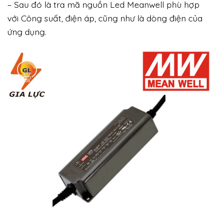
– Sau đó là tra mã nguồn Led Meanwell phù hợp
với Công suất, điện áp, cũng như là dòng điện của
ứng dụng.