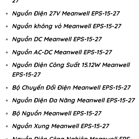
27
Nguồn Điện 27V Meanwell EPS-15-27
Nguồn không vỏ Meanwell EPS-15-27
Nguồn DC Meanwell EPS-15-27
Nguồn AC-DC Meanwell EPS-15-27
Nguồn Điện Công Suất 15.12W Meanwell
EPS-15-27
Bộ Chuyển Đổi Điện Meanwell EPS-15-27
Nguồn Điện Đa Năng Meanwell EPS-15-27
Bộ Nguồn Meanwell EPS-15-27
Nguồn Xung Meanwell EPS-15-27
Nguồn Điện Công Nghiệp Meanwell EPS-