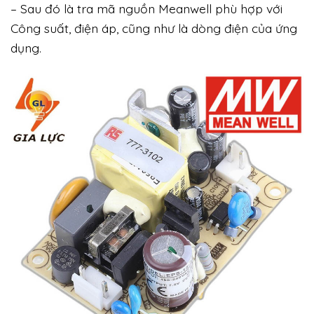
– Sau đó là tra mã nguồn Meanwell phù hợp với
Công suất, điện áp, cũng như là dòng điện của ứng
dụng.