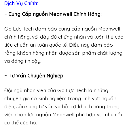
Dịch Vụ Chính:
– Cung Cấp nguồn Meanwell Chính Hãng:
Gia Lực Tech đảm bảo cung cấp nguồn Meanwell
chính hãng, với đầy đủ chứng nhận và tuân thủ các
tiêu chuẩn an toàn quốc tế. Điều này đảm bảo
rằng khách hàng nhận được sản phẩm chất lượng
và đáng tin cậy.
– Tư Vấn Chuyên Nghiệp:
Đội ngũ nhân viên của Gia Lực Tech là những
chuyên gia có kinh nghiệm trong lĩnh vực nguồn
điện, sẵn sàng tư vấn và hỗ trợ khách hàng trong
việc chọn lựa nguồn Meanwell phù hợp với nhu cầu
cụ thể của họ.