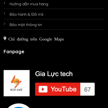
Hướng dẫn mua hàng
Bảo hành & Đổi trả
Bảo mật thông tin
Chỉ đường trên Google Maps
Fanpage