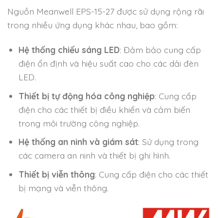
Nguồn Meanwell EPS-15-27 được sử dụng rộng rãi
trong nhiều ứng dụng khác nhau, bao gồm:
Hệ thống chiếu sáng LED
: Đảm bảo cung cấp
điện ổn định và hiệu suất cao cho các dải đèn
LED.
Thiết bị tự động hóa công nghiệp
: Cung cấp
điện cho các thiết bị điều khiển và cảm biến
trong môi trường công nghiệp.
Hệ thống an ninh và giám sát
: Sử dụng trong
các camera an ninh và thiết bị ghi hình.
Thiết bị viễn thông
: Cung cấp điện cho các thiết
bị mạng và viễn thông.