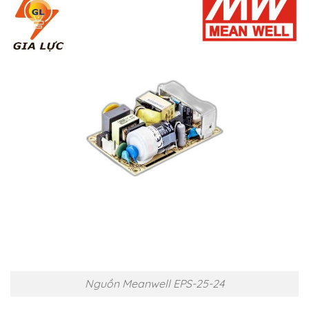
Nguồn Meanwell EPS-25-24