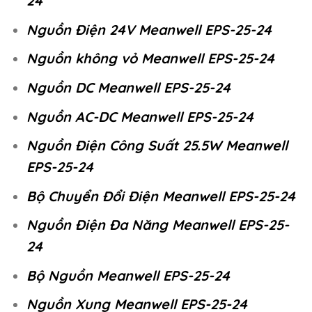
24
Nguồn Điện 24V Meanwell EPS-25-24
Nguồn không vỏ Meanwell EPS-25-24
Nguồn DC Meanwell EPS-25-24
Nguồn AC-DC Meanwell EPS-25-24
Nguồn Điện Công Suất 25.5W Meanwell
EPS-25-24
Bộ Chuyển Đổi Điện Meanwell EPS-25-24
Nguồn Điện Đa Năng Meanwell EPS-25-
24
Bộ Nguồn Meanwell EPS-25-24
Nguồn Xung Meanwell EPS-25-24