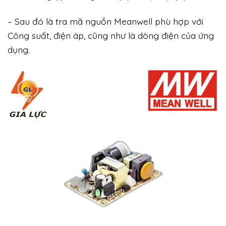
– Sau đó là tra mã nguồn Meanwell phù hợp với
Công suất, điện áp, cũng như là dòng điện của ứng
dụng.