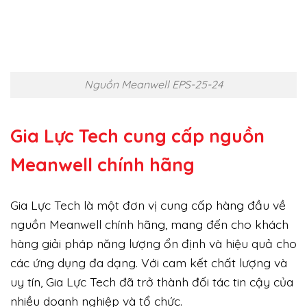
Nguồn Meanwell EPS-25-24
Gia Lực Tech cung cấp
nguồn
Meanwell chính hãng
Gia Lực Tech là một đơn vị cung cấp hàng đầu về
nguồn Meanwell chính hãng, mang đến cho khách
hàng giải pháp năng lượng ổn định và hiệu quả cho
các ứng dụng đa dạng. Với cam kết chất lượng và
uy tín, Gia Lực Tech đã trở thành đối tác tin cậy của
nhiều doanh nghiệp và tổ chức.