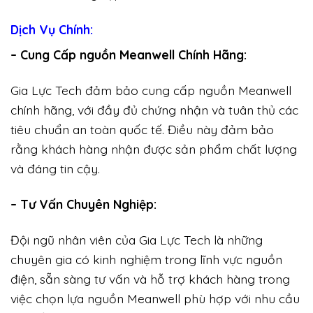
Dịch Vụ Chính:
– Cung Cấp nguồn Meanwell Chính Hãng:
Gia Lực Tech đảm bảo cung cấp nguồn Meanwell
chính hãng, với đầy đủ chứng nhận và tuân thủ các
tiêu chuẩn an toàn quốc tế. Điều này đảm bảo
rằng khách hàng nhận được sản phẩm chất lượng
và đáng tin cậy.
– Tư Vấn Chuyên Nghiệp:
Đội ngũ nhân viên của Gia Lực Tech là những
chuyên gia có kinh nghiệm trong lĩnh vực nguồn
điện, sẵn sàng tư vấn và hỗ trợ khách hàng trong
việc chọn lựa nguồn Meanwell phù hợp với nhu cầu