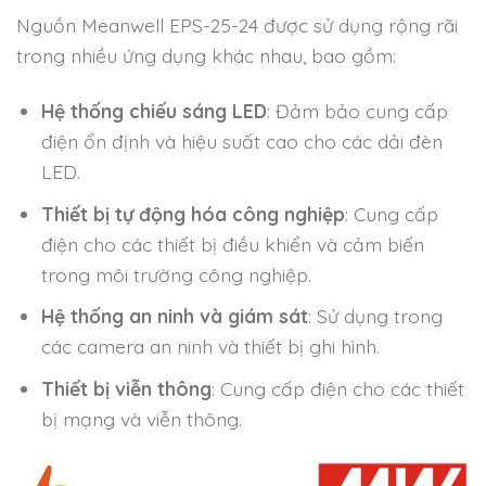
Nguồn Meanwell EPS-25-24 được sử dụng rộng rãi
trong nhiều ứng dụng khác nhau, bao gồm:
Hệ thống chiếu sáng LED
: Đảm bảo cung cấp
điện ổn định và hiệu suất cao cho các dải đèn
LED.
Thiết bị tự động hóa công nghiệp
: Cung cấp
điện cho các thiết bị điều khiển và cảm biến
trong môi trường công nghiệp.
Hệ thống an ninh và giám sát
: Sử dụng trong
các camera an ninh và thiết bị ghi hình.
Thiết bị viễn thông
: Cung cấp điện cho các thiết
bị mạng và viễn thông.