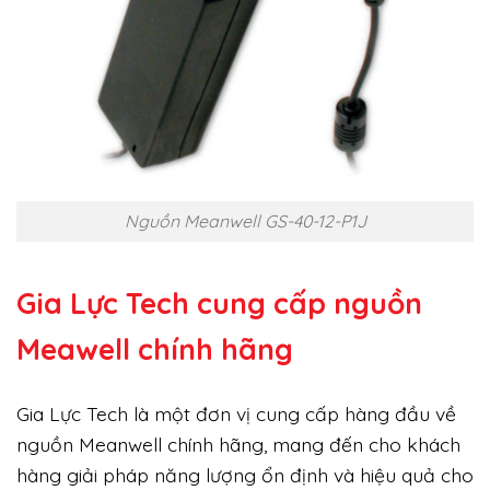
Nguồn Meanwell GS-40-12-P1J
Gia Lực Tech cung cấp
nguồn
Meawell chính hãng
Gia Lực Tech là một đơn vị cung cấp hàng đầu về
nguồn Meanwell chính hãng, mang đến cho khách
hàng giải pháp năng lượng ổn định và hiệu quả cho