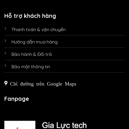
Hỗ trợ khách hàng
Thanh toán & vận chuyển
Hướng dẫn mua hàng
Bảo hành & Đổi trả
Bảo mật thông tin
Chỉ đường trên Google Maps
Fanpage