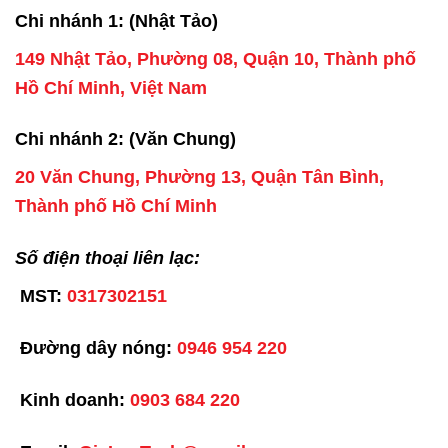
Chi nhánh 1: (Nhật Tảo)
149 Nhật Tảo, Phường 08, Quận 10, Thành phố
Hồ Chí Minh, Việt Nam
Chi nhánh 2: (Văn Chung)
20 Văn Chung, Phường 13, Quận Tân Bình,
Thành phố Hồ Chí Minh
Số điện thoại liên lạc:
MST:
0317302151
Đường dây nóng:
0946 954 220
Kinh doanh:
0903 684 220