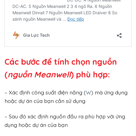
Các bước để tính chọn nguồn
(
nguồn Meanwell
) phù hợp:
– Xác định công suất điện năng (
W
) mà ứng dụng
hoặc dự án của bạn cần sử dụng
– Sau đó xác định nguồn đầu ra phù hợp với ứng
dụng hoặc dự án của bạn