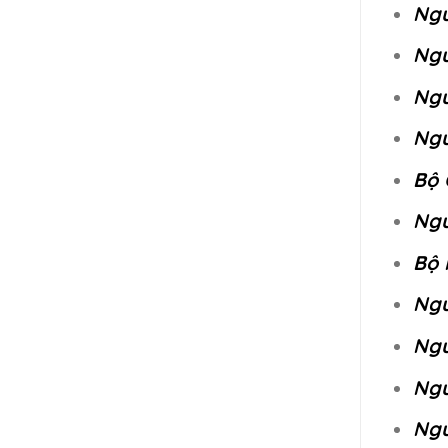
Ngu
Ngu
Ngu
Ngu
Bộ 
Ngu
Bộ 
Ngu
Ngu
Ngu
Ngu