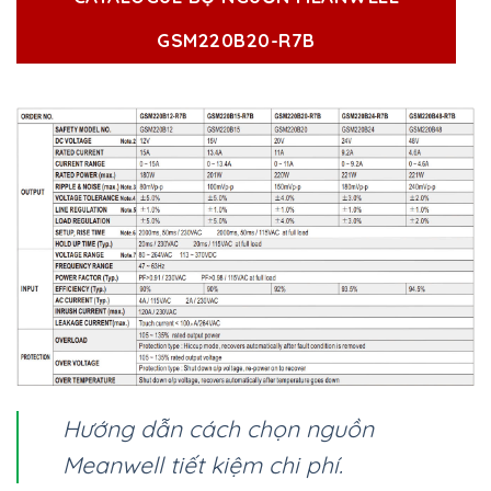
GSM220B20-R7B
Hướng dẫn cách chọn nguồn
Meanwell tiết kiệm chi phí.