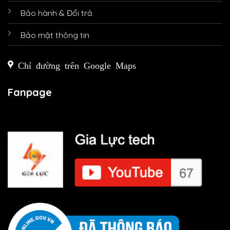
Bảo hành & Đổi trả
Bảo mật thông tin
Chỉ đường trên Google Maps
Fanpage