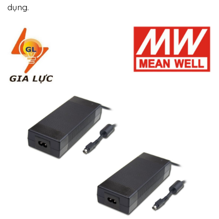
dụng.