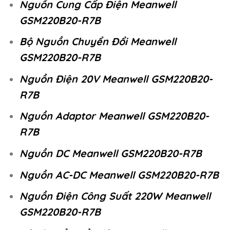
Nguồn Cung Cấp Điện Meanwell
GSM220B20-R7B
Bộ Nguồn Chuyển Đổi Meanwell
GSM220B20-R7B
Nguồn Điện 20V Meanwell GSM220B20-
R7B
Nguồn Adaptor Meanwell GSM220B20-
R7B
Nguồn DC Meanwell GSM220B20-R7B
Nguồn AC-DC Meanwell GSM220B20-R7B
Nguồn Điện Công Suất 220W Meanwell
GSM220B20-R7B