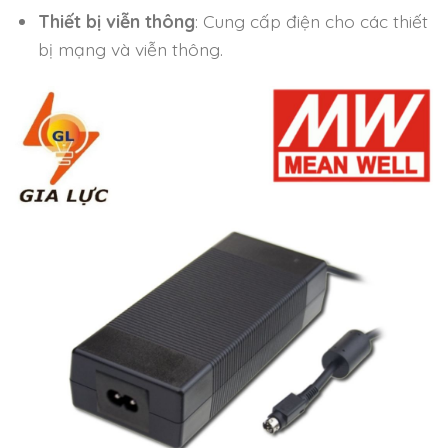
Thiết bị viễn thông
: Cung cấp điện cho các thiết
bị mạng và viễn thông.