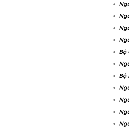
Ngu
Ngu
Ngu
Ngu
Bộ 
Ngu
Bộ 
Ngu
Ngu
Ngu
Ngu