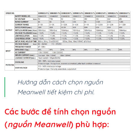
Hướng dẫn cách chọn nguồn
Meanwell tiết kiệm chi phí.
Các bước để tính chọn nguồn
(
nguồn Meanwell
) phù hợp: