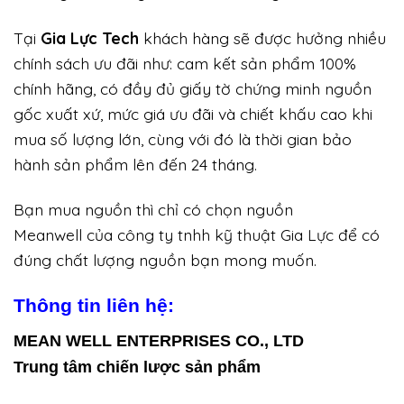
Tại
Gia Lực Tech
khách hàng sẽ được hưởng nhiều
chính sách ưu đãi như: cam kết sản phẩm 100%
chính hãng, có đầy đủ giấy tờ chứng minh nguồn
gốc xuất xứ, mức giá ưu đãi và chiết khấu cao khi
mua số lượng lớn, cùng với đó là thời gian bảo
hành sản phẩm lên đến 24 tháng.
Bạn mua nguồn thì chỉ có chọn nguồn
Meanwell của công ty tnhh kỹ thuật Gia Lực để có
đúng chất lượng nguồn bạn mong muốn.
Thông tin liên hệ:
MEAN WELL ENTERPRISES CO., LTD
Trung tâm chiến lược sản phẩm