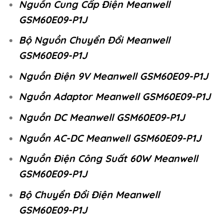
Nguồn Cung Cấp Điện Meanwell
GSM60E09-P1J
Bộ Nguồn Chuyển Đổi Meanwell
GSM60E09-P1J
Nguồn Điện 9V Meanwell GSM60E09-P1J
Nguồn Adaptor Meanwell GSM60E09-P1J
Nguồn DC Meanwell GSM60E09-P1J
Nguồn AC-DC Meanwell GSM60E09-P1J
Nguồn Điện Công Suất 60W Meanwell
GSM60E09-P1J
Bộ Chuyển Đổi Điện Meanwell
GSM60E09-P1J