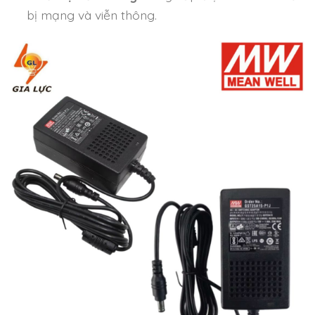
bị mạng và viễn thông.