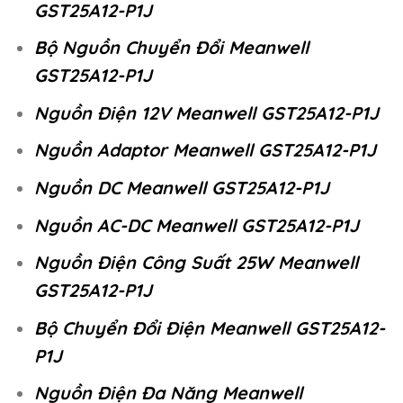
GST25A12-P1J
Bộ Nguồn Chuyển Đổi Meanwell
GST25A12-P1J
Nguồn Điện 12V Meanwell GST25A12-P1J
Nguồn Adaptor Meanwell GST25A12-P1J
Nguồn DC Meanwell GST25A12-P1J
Nguồn AC-DC Meanwell GST25A12-P1J
Nguồn Điện Công Suất 25W Meanwell
GST25A12-P1J
Bộ Chuyển Đổi Điện Meanwell GST25A12-
P1J
Nguồn Điện Đa Năng Meanwell