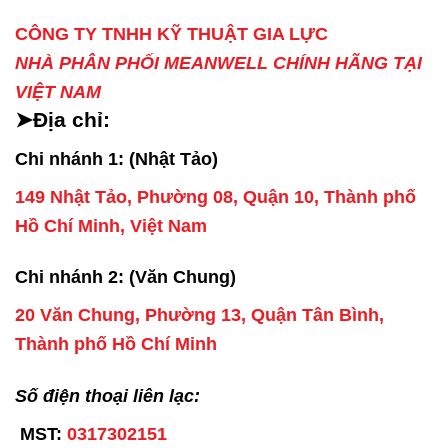
CÔNG TY TNHH KỸ THUẬT GIA LỰC
NHÀ PHÂN PHỐI MEANWELL CHÍNH HÃNG TẠI
VIỆT NAM
➤Địa chỉ:
Chi nhánh 1: (Nhật Tảo)
149 Nhật Tảo, Phường 08, Quận 10, Thành phố
Hồ Chí Minh, Việt Nam
Chi nhánh 2: (Văn Chung)
20 Văn Chung, Phường 13, Quận Tân Bình,
Thành phố Hồ Chí Minh
Số điện thoại liên lạc:
MST:
0317302151