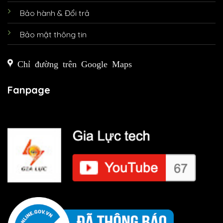
Bảo hành & Đổi trả
Bảo mật thông tin
Chỉ đường trên Google Maps
Fanpage