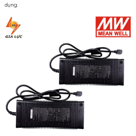
dụng.