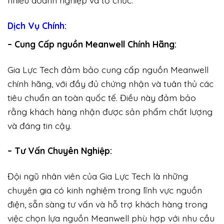
nhiều doanh nghiệp và tổ chức.
Dịch Vụ Chính:
– Cung Cấp nguồn Meanwell Chính Hãng:
Gia Lực Tech đảm bảo cung cấp nguồn Meanwell
chính hãng, với đầy đủ chứng nhận và tuân thủ các
tiêu chuẩn an toàn quốc tế. Điều này đảm bảo
rằng khách hàng nhận được sản phẩm chất lượng
và đáng tin cậy.
– Tư Vấn Chuyên Nghiệp:
Đội ngũ nhân viên của Gia Lực Tech là những
chuyên gia có kinh nghiệm trong lĩnh vực nguồn
điện, sẵn sàng tư vấn và hỗ trợ khách hàng trong
việc chọn lựa nguồn Meanwell phù hợp với nhu cầu