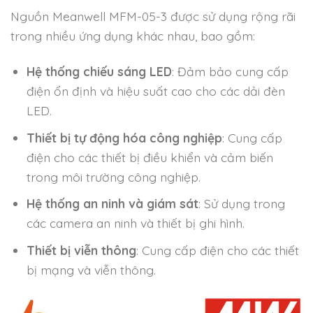
Nguồn Meanwell MFM-05-3 được sử dụng rộng rãi
trong nhiều ứng dụng khác nhau, bao gồm:
Hệ thống chiếu sáng LED
: Đảm bảo cung cấp
điện ổn định và hiệu suất cao cho các dải đèn
LED.
Thiết bị tự động hóa công nghiệp
: Cung cấp
điện cho các thiết bị điều khiển và cảm biến
trong môi trường công nghiệp.
Hệ thống an ninh và giám sát
: Sử dụng trong
các camera an ninh và thiết bị ghi hình.
Thiết bị viễn thông
: Cung cấp điện cho các thiết
bị mạng và viễn thông.