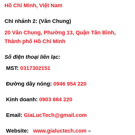
Hồ Chí Minh, Việt Nam
Chi nhánh 2: (Văn Chung)
20 Văn Chung, Phường 13, Quận Tân Bình,
Thành phố Hồ Chí Minh
Số điện thoại liên lạc:
MST:
0317302151
Đường dây nóng:
0946 954 220
Kinh doanh:
0903 684 220
Email:
GiaLucTech@gmail.com
Website:
www.gialuctech.com
–