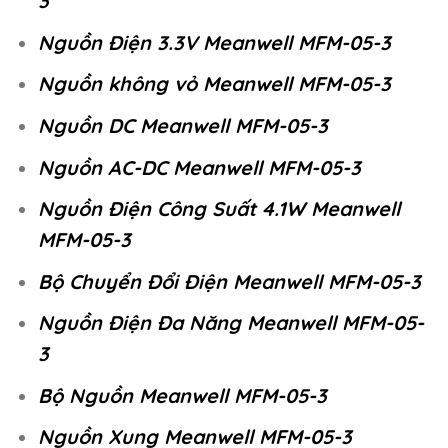
3
Nguồn Điện 3.3V Meanwell MFM-05-3
Nguồn không vỏ Meanwell MFM-05-3
Nguồn DC Meanwell MFM-05-3
Nguồn AC-DC Meanwell MFM-05-3
Nguồn Điện Công Suất 4.1W Meanwell
MFM-05-3
Bộ Chuyển Đổi Điện Meanwell MFM-05-3
Nguồn Điện Đa Năng Meanwell MFM-05-
3
Bộ Nguồn Meanwell MFM-05-3
Nguồn Xung Meanwell MFM-05-3