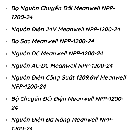
Bộ Nguồn Chuyển Đổi Meanwell NPP-
1200-24
Nguồn Điện 24V Meanwell NPP-1200-24
Bộ Sạc Meanwell NPP-1200-24
Nguồn DC Meanwell NPP-1200-24
Nguồn AC-DC Meanwell NPP-1200-24
Nguồn Điện Công Suất 1209.6W Meanwell
NPP-1200-24
Bộ Chuyển Đổi Điện Meanwell NPP-1200-
24
Nguồn Điện Đa Năng Meanwell NPP-
1200-24