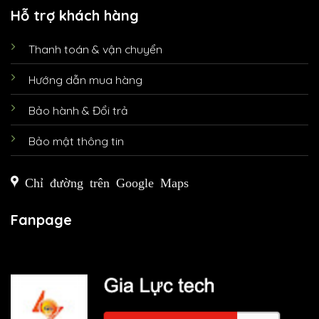
Hỗ trợ khách hàng
Thanh toán & vận chuyển
Hướng dẫn mua hàng
Bảo hành & Đổi trả
Bảo mật thông tin
Chỉ đường trên Google Maps
Fanpage