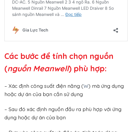
Các bước để tính chọn nguồn
(
nguồn Meanwell
) phù hợp:
– Xác định công suất điện năng (
W
) mà ứng dụng
hoặc dự án của bạn cần sử dụng
– Sau đó xác định nguồn đầu ra phù hợp với ứng
dụng hoặc dự án của bạn