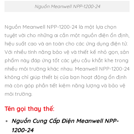
Nguồn Meanwell NPP-1200-24
Nguồn Meanwell NPP-1200-24 là một lựa chọn
tuyệt vời cho những ai cần một nguồn điện ổn định,
hiệu suất cao và an toàn cho các ứng dụng điện tử.
Với nhiều tính năng bảo vệ và thiết kế nhỏ gọn, sản
phẩm này đáp ứng tốt các yêu cầu khắt khe trong
nhiều môi trường khác nhau. Meanwell NPP-1200-24
không chỉ giúp thiết bị của bạn hoạt động ổn định
mà còn góp phần tiết kiệm năng lượng và bảo vệ
môi trường.
Tên gọi thay thế:
Nguồn Cung Cấp Điện Meanwell NPP-
1200-24