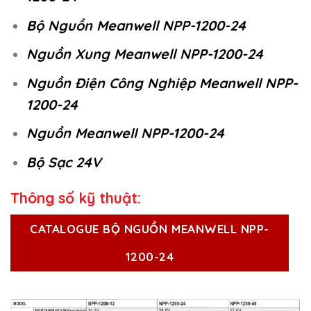
Bộ Nguồn Meanwell NPP-1200-24
Nguồn Xung Meanwell NPP-1200-24
Nguồn Điện Công Nghiệp Meanwell NPP-
1200-24
Nguồn Meanwell NPP-1200-24
Bộ Sạc 24V
Thông số kỹ thuật:
CATALOGUE BỘ NGUỒN MEANWELL NPP-
1200-24