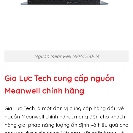
Nguồn Meanwell NPP-1200-24
Gia Lực Tech cung cấp
nguồn
Meanwell chính hãng
Gia Lực Tech là một đơn vị cung cấp hàng đầu về
nguồn Meanwell chính hãng, mang đến cho khách
hàng giải pháp năng lượng ổn định và hiệu quả cho