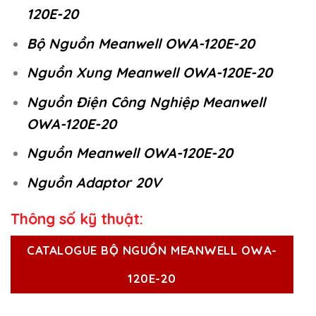
120E-20
Bộ Nguồn Meanwell OWA-120E-20
Nguồn Xung Meanwell OWA-120E-20
Nguồn Điện Công Nghiệp Meanwell
OWA-120E-20
Nguồn Meanwell OWA-120E-20
Nguồn Adaptor 20V
Thông số kỹ thuật:
CATALOGUE BỘ NGUỒN MEANWELL OWA-
120E-20