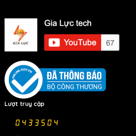
Lượt truy cập