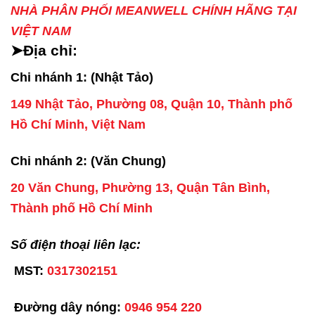
NHÀ PHÂN PHỐI MEANWELL CHÍNH HÃNG TẠI
VIỆT NAM
➤Địa chỉ:
Chi nhánh 1: (Nhật Tảo)
149 Nhật Tảo, Phường 08, Quận 10, Thành phố
Hồ Chí Minh, Việt Nam
Chi nhánh 2: (Văn Chung)
20 Văn Chung, Phường 13, Quận Tân Bình,
Thành phố Hồ Chí Minh
Số điện thoại liên lạc:
MST:
0317302151
Đường dây nóng:
0946 954 220