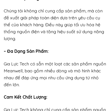
Chúng tôi không chỉ cung cấp sản phẩm, mà còn
đề xuất giải pháp toàn diện dựa trên yêu cầu cụ
thể của khách hàng. Điều này giúp tối ưu hóa hệ
thống nguồn điện và tăng hiệu suất sử dụng năng
lượng.
– Đa Dạng Sản Phẩm:
Gia Lực Tech có sẵn một loạt các sản phẩm nguồn
Meanwell, bao gồm nhiều dòng và mô hình khác
nhau để đáp ứng mọi nhu cầu ứng dụng từ nhỏ
đến lớn.
Cam Kết Chất Lượng:
Gia Lực Tech không chỉ cung cấp sản phẩm nguồn