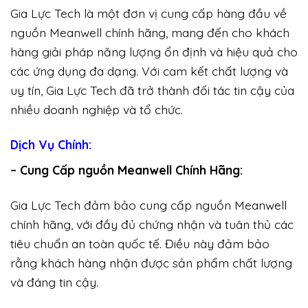
Gia Lực Tech là một đơn vị cung cấp hàng đầu về
nguồn Meanwell chính hãng, mang đến cho khách
hàng giải pháp năng lượng ổn định và hiệu quả cho
các ứng dụng đa dạng. Với cam kết chất lượng và
uy tín, Gia Lực Tech đã trở thành đối tác tin cậy của
nhiều doanh nghiệp và tổ chức.
Dịch Vụ Chính:
– Cung Cấp nguồn Meanwell Chính Hãng:
Gia Lực Tech đảm bảo cung cấp nguồn Meanwell
chính hãng, với đầy đủ chứng nhận và tuân thủ các
tiêu chuẩn an toàn quốc tế. Điều này đảm bảo
rằng khách hàng nhận được sản phẩm chất lượng
và đáng tin cậy.