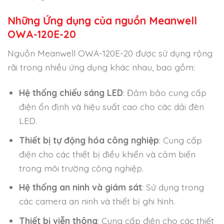
Những Ứng dụng của nguồn Meanwell
OWA-120E-20
Nguồn Meanwell OWA-120E-20 được sử dụng rộng
rãi trong nhiều ứng dụng khác nhau, bao gồm:
Hệ thống chiếu sáng LED
: Đảm bảo cung cấp
điện ổn định và hiệu suất cao cho các dải đèn
LED.
Thiết bị tự động hóa công nghiệp
: Cung cấp
điện cho các thiết bị điều khiển và cảm biến
trong môi trường công nghiệp.
Hệ thống an ninh và giám sát
: Sử dụng trong
các camera an ninh và thiết bị ghi hình.
Thiết bị viễn thông
: Cung cấp điện cho các thiết