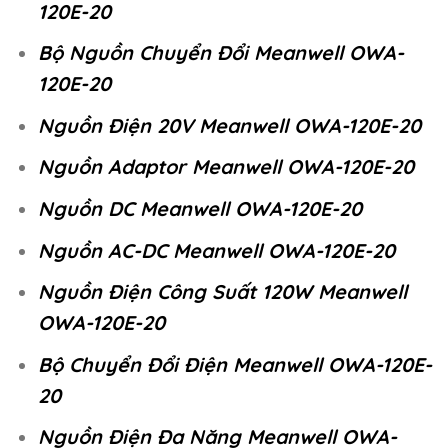
120E-20
Bộ Nguồn Chuyển Đổi Meanwell OWA-
120E-20
Nguồn Điện 20V Meanwell OWA-120E-20
Nguồn Adaptor Meanwell OWA-120E-20
Nguồn DC Meanwell OWA-120E-20
Nguồn AC-DC Meanwell OWA-120E-20
Nguồn Điện Công Suất 120W Meanwell
OWA-120E-20
Bộ Chuyển Đổi Điện Meanwell OWA-120E-
20
Nguồn Điện Đa Năng Meanwell OWA-