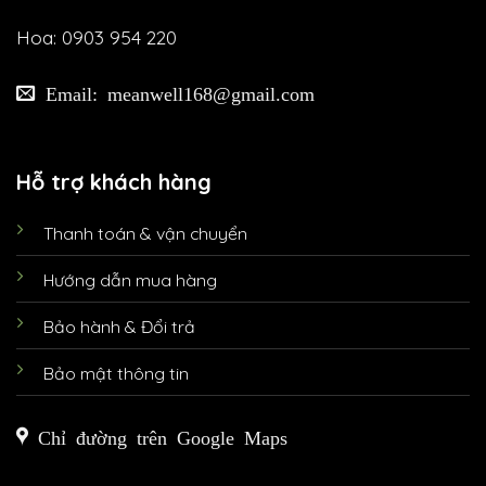
Hoa: 0903 954 220
Email: meanwell168@gmail.com
Hỗ trợ khách hàng
Thanh toán & vận chuyển
Hướng dẫn mua hàng
Bảo hành & Đổi trả
Bảo mật thông tin
Chỉ đường trên Google Maps