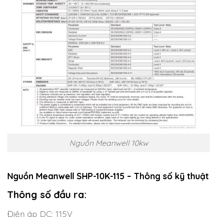
Nguồn Meanwell 10kw
Nguồn Meanwell SHP-10K-115 – Thông số kỹ thuật
Thông số đầu ra:
Điện áp DC: 115V