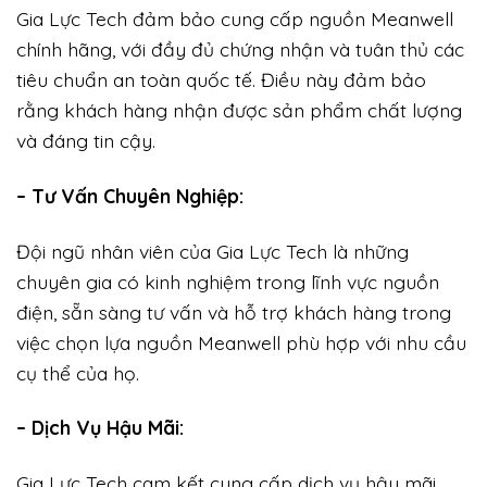
Gia Lực Tech đảm bảo cung cấp nguồn Meanwell
chính hãng, với đầy đủ chứng nhận và tuân thủ các
tiêu chuẩn an toàn quốc tế. Điều này đảm bảo
rằng khách hàng nhận được sản phẩm chất lượng
và đáng tin cậy.
– Tư Vấn Chuyên Nghiệp:
Đội ngũ nhân viên của Gia Lực Tech là những
chuyên gia có kinh nghiệm trong lĩnh vực nguồn
điện, sẵn sàng tư vấn và hỗ trợ khách hàng trong
việc chọn lựa nguồn Meanwell phù hợp với nhu cầu
cụ thể của họ.
– Dịch Vụ Hậu Mãi:
Gia Lực Tech cam kết cung cấp dịch vụ hậu mãi