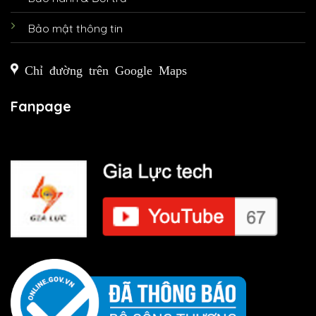
Bảo mật thông tin
Chỉ đường trên Google Maps
Fanpage