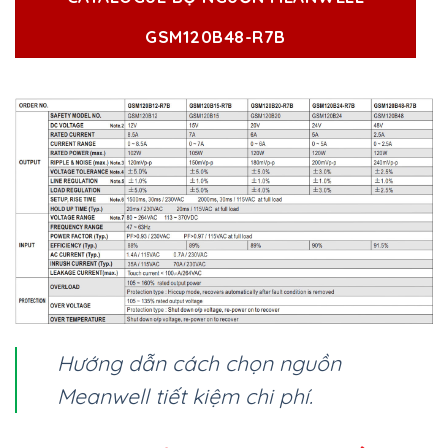
GSM120B48-R7B
Hướng dẫn cách chọn nguồn
Meanwell tiết kiệm chi phí.