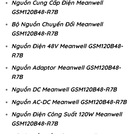
Nguồn Cung Cấp Điện Meanwell
GSM120B48-R7B
Bộ Nguồn Chuyển Đổi Meanwell
GSM120B48-R7B
Nguồn Điện 48V Meanwell GSM120B48-
R7B
Nguồn Adaptor Meanwell GSM120B48-
R7B
Nguồn DC Meanwell GSM120B48-R7B
Nguồn AC-DC Meanwell GSM120B48-R7B
Nguồn Điện Công Suất 120W Meanwell
GSM120B48-R7B