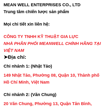
MEAN WELL ENTERPRISES CO., LTD
Trung tâm chiến lược sản phẩm
Mọi chi tiết xin liên hệ:
CÔNG TY TNHH KỸ THUẬT GIA LỰC
NHÀ PHÂN PHỐI MEANWELL CHÍNH HÃNG TẠI
VIỆT NAM
➤Địa chỉ:
Chi nhánh 1: (Nhật Tảo)
149 Nhật Tảo, Phường 08, Quận 10, Thành phố
Hồ Chí Minh, Việt Nam
Chi nhánh 2: (Văn Chung)
20 Văn Chung, Phường 13, Quận Tân Bình,