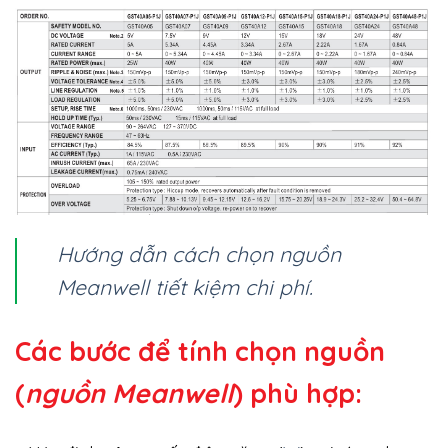
Hướng dẫn cách chọn nguồn
Meanwell tiết kiệm chi phí.
Các bước để tính chọn nguồn
(
nguồn Meanwell
) phù hợp: