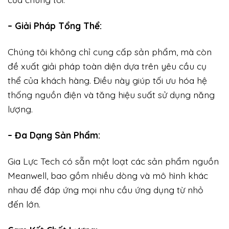
– Giải Pháp Tổng Thể:
Chúng tôi không chỉ cung cấp sản phẩm, mà còn
đề xuất giải pháp toàn diện dựa trên yêu cầu cụ
thể của khách hàng. Điều này giúp tối ưu hóa hệ
thống nguồn điện và tăng hiệu suất sử dụng năng
lượng.
– Đa Dạng Sản Phẩm:
Gia Lực Tech có sẵn một loạt các sản phẩm nguồn
Meanwell, bao gồm nhiều dòng và mô hình khác
nhau để đáp ứng mọi nhu cầu ứng dụng từ nhỏ
đến lớn.