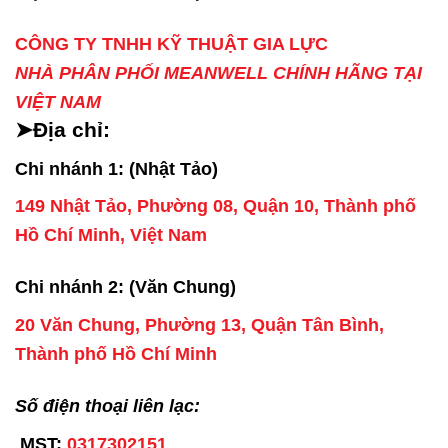
CÔNG TY TNHH KỸ THUẬT GIA LỰC
NHÀ PHÂN PHỐI MEANWELL CHÍNH HÃNG TẠI
VIỆT NAM
➤Địa chỉ:
Chi nhánh 1: (Nhật Tảo)
149 Nhật Tảo, Phường 08, Quận 10, Thành phố
Hồ Chí Minh, Việt Nam
Chi nhánh 2: (Văn Chung)
20 Văn Chung, Phường 13, Quận Tân Bình,
Thành phố Hồ Chí Minh
Số điện thoại liên lạc:
MST:
0317302151