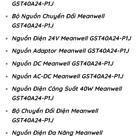
GST40A24-P1J
Bộ Nguồn Chuyển Đổi Meanwell
GST40A24-P1J
Nguồn Điện 24V Meanwell GST40A24-P1J
Nguồn Adaptor Meanwell GST40A24-P1J
Nguồn DC Meanwell GST40A24-P1J
Nguồn AC-DC Meanwell GST40A24-P1J
Nguồn Điện Công Suất 40W Meanwell
GST40A24-P1J
Bộ Chuyển Đổi Điện Meanwell
GST40A24-P1J
Nguồn Điện Đa Năng Meanwell