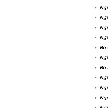
Ngu
Ngu
Ngu
Ngu
Bộ 
Ngu
Bộ 
Ngu
Ngu
Ngu
Ngu